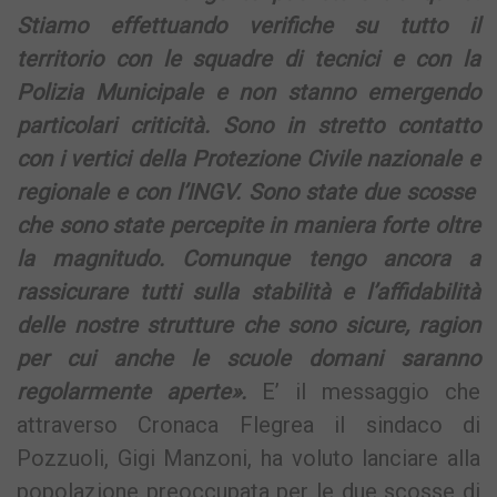
Stiamo effettuando verifiche su tutto il
territorio con le squadre di tecnici e con la
Polizia Municipale e non stanno emergendo
particolari criticità. Sono in stretto contatto
con i vertici della Protezione Civile nazionale e
regionale e con l’INGV. Sono state due scosse
che sono state percepite in maniera forte oltre
la magnitudo. Comunque tengo ancora a
rassicurare tutti sulla stabilità e l’affidabilità
delle nostre strutture che sono sicure, ragion
per cui anche le scuole domani saranno
regolarmente aperte».
E’ il messaggio che
attraverso Cronaca Flegrea il sindaco di
Pozzuoli, Gigi Manzoni, ha voluto lanciare alla
popolazione preoccupata per le due scosse di