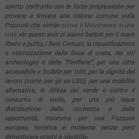
aperto confronto con le forze progressiste per
provare a trovare una visione comune sulla
Pozzuoli che verrà»
scrive il Movimento in una
nota
«In questi anni ci siamo battuti per il mare
libero e pulito, i Beni Comuni, la riqualificazione
e valorizzazione della linea di costa, dei siti
archeologici e delle “Periferie”, per una città
accessibile e fruibile per tutti, per la dignità del
lavoro (come per gli ex-LSU), per una mobilità
alternativa, in difesa del verde e contro il
consumo di suolo, per una più equa
distribuzione della ricchezza e delle
opportunità, insomma per una Pozzuoli
europea, turistica e moderna senza però
dimenticare origini e identità»
.