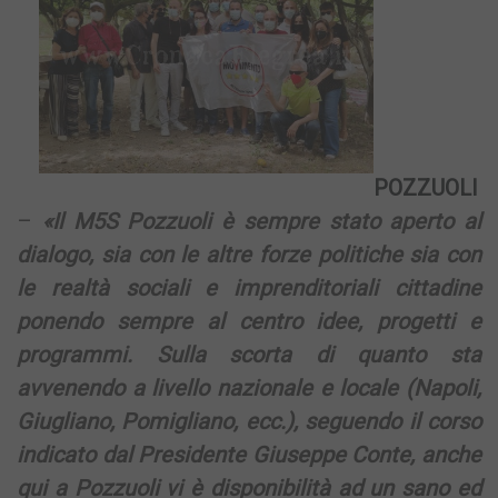
POZZUOLI
–
«Il M5S Pozzuoli è sempre stato aperto al
dialogo, sia con le altre forze politiche sia con
le realtà sociali e imprenditoriali cittadine
ponendo sempre al centro idee, progetti e
programmi. Sulla scorta di quanto sta
avvenendo a livello nazionale e locale (Napoli,
Giugliano, Pomigliano, ecc.), seguendo il corso
indicato dal Presidente Giuseppe Conte, anche
qui a Pozzuoli vi è disponibilità ad un sano ed