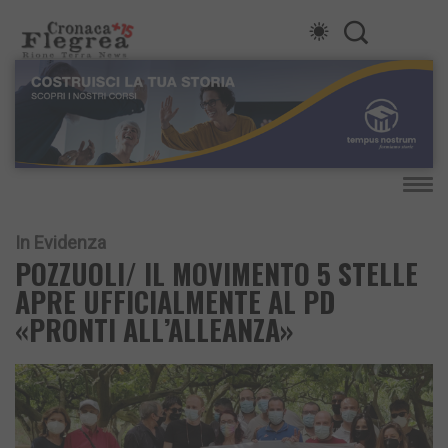
In Evidenza
POZZUOLI/ IL MOVIMENTO 5 STELLE
APRE UFFICIALMENTE AL PD
«PRONTI ALL’ALLEANZA»