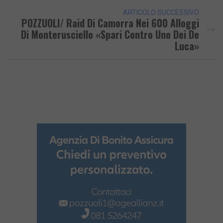
ARTICOLO SUCCESSIVO
POZZUOLI/ Raid Di Camorra Nei 600 Alloggi
Di Monterusciello «Spari Contro Uno Dei De
Luca»