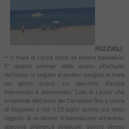
POZZUOLI
–
Il mare di Licola torna ad essere balneabile.
E’ quanto emerge dalle analisi effettuate
dall’Arpac in seguito ai prelievi eseguiti in mare
nei giorni scorsi. Lo specchio d’acqua
interessato è denominato “Lido di Licola” che
si estende dall’alveo dei Camaldoli fino a Licola
di Giugliano e che il 23 luglio scorso era stato
oggetto di un divieto di balneazione attraverso
apposita ordinanza sindacale. Questo stesso