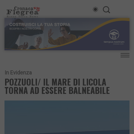
In Evidenza
POZZUOLI/ IL MARE DI LICOLA
TORNA AD ESSERE BALNEABILE