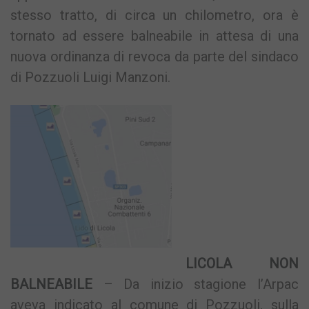
stesso tratto, di circa un chilometro, ora è
tornato ad essere balneabile in attesa di una
nuova ordinanza di revoca da parte del sindaco
di Pozzuoli Luigi Manzoni.
LICOLA NON
BALNEABILE
– Da inizio stagione l’Arpac
aveva indicato al comune di Pozzuoli, sulla