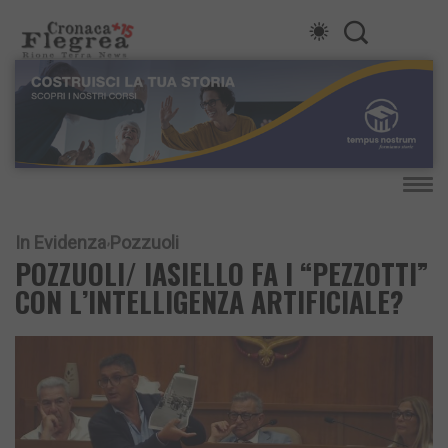
In Evidenza
Pozzuoli
POZZUOLI/ IASIELLO FA I “PEZZOTTI”
CON L’INTELLIGENZA ARTIFICIALE?