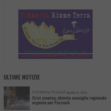
ULTIME NOTIZIE
In Evidenza
Pozzuoli
Agosto 6, 2026
Crisi sismica, chiesto consiglio regionale
urgente per Pozzuoli