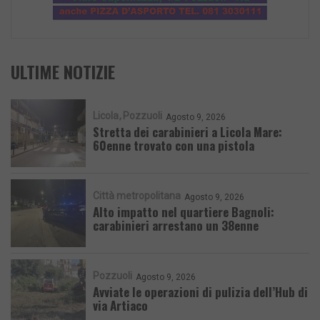
ULTIME NOTIZIE
Licola
Pozzuoli
Agosto 9, 2026
Stretta dei carabinieri a Licola Mare:
60enne trovato con una pistola
Città metropolitana
Agosto 9, 2026
Alto impatto nel quartiere Bagnoli:
carabinieri arrestano un 38enne
Pozzuoli
Agosto 9, 2026
Avviate le operazioni di pulizia dell’Hub di
via Artiaco