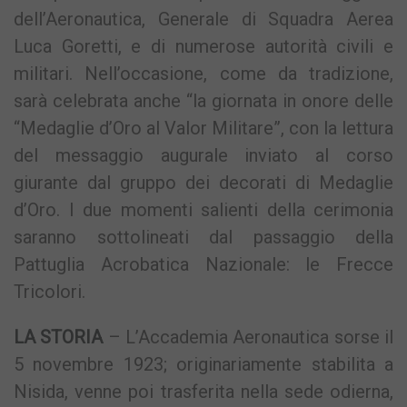
dell’Aeronautica, Generale di Squadra Aerea
Luca Goretti, e di numerose autorità civili e
militari. Nell’occasione, come da tradizione,
sarà celebrata anche “la giornata in onore delle
“Medaglie d’Oro al Valor Militare”, con la lettura
del messaggio augurale inviato al corso
giurante dal gruppo dei decorati di Medaglie
d’Oro. I due momenti salienti della cerimonia
saranno sottolineati dal passaggio della
Pattuglia Acrobatica Nazionale: le Frecce
Tricolori.
LA STORIA
– L’Accademia Aeronautica sorse il
5 novembre 1923; originariamente stabilita a
Nisida, venne poi trasferita nella sede odierna,