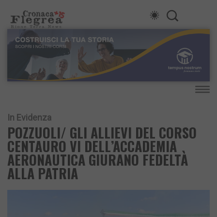
In Evidenza
POZZUOLI/ GLI ALLIEVI DEL CORSO
CENTAURO VI DELL’ACCADEMIA
AERONAUTICA GIURANO FEDELTÀ
ALLA PATRIA