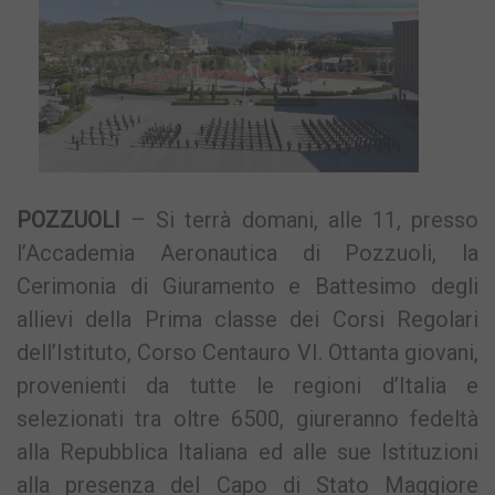
POZZUOLI
– Si terrà domani, alle 11, presso
l’Accademia Aeronautica di Pozzuoli, la
Cerimonia di Giuramento e Battesimo degli
allievi della Prima classe dei Corsi Regolari
dell’Istituto, Corso Centauro VI. Ottanta giovani,
provenienti da tutte le regioni d’Italia e
selezionati tra oltre 6500, giureranno fedeltà
alla Repubblica Italiana ed alle sue Istituzioni
alla presenza del Capo di Stato Maggiore