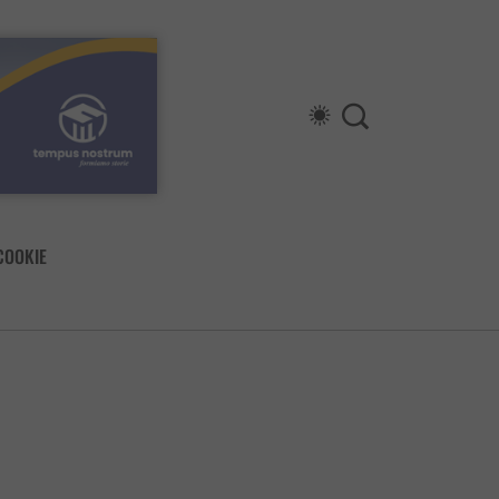
COOKIE