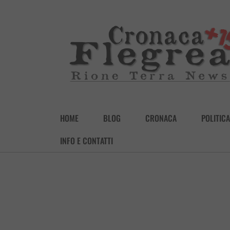
HOME
BLOG
CRONACA
POLITICA
INFO E CONTATTI