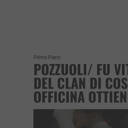
Primo Piano
POZZUOLI/ FU VI
DEL CLAN DI COS
OFFICINA OTTIE