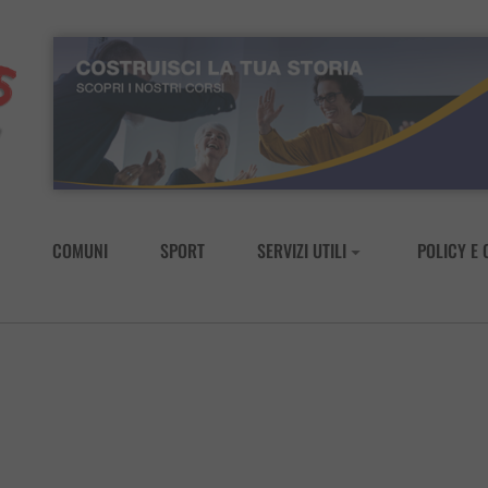
COMUNI
SPORT
SERVIZI UTILI
POLICY E 