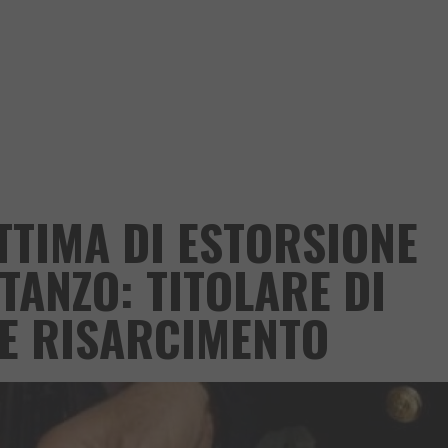
TTIMA DI ESTORSIONE
TANZO: TITOLARE DI
NE RISARCIMENTO