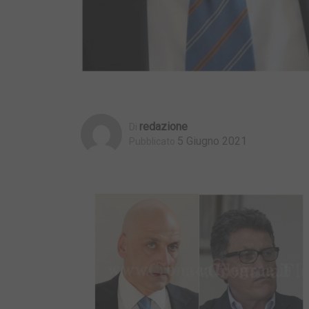
Redazione
Di
5 Giugno 2021
Pubblicato