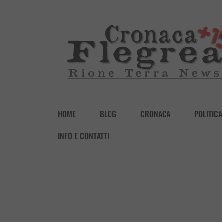
HOME
BLOG
CRONACA
POLITICA
INFO E CONTATTI