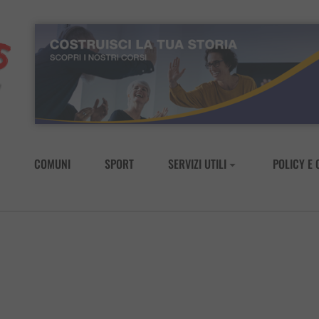
COMUNI
SPORT
SERVIZI UTILI
POLICY E 