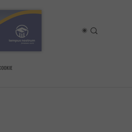
COOKIE