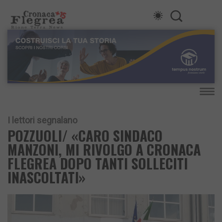
I lettori segnalano
POZZUOLI/ «CARO SINDACO
MANZONI, MI RIVOLGO A CRONACA
FLEGREA DOPO TANTI SOLLECITI
INASCOLTATI»