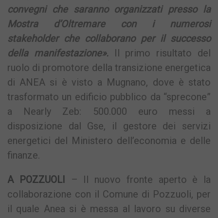
convegni che saranno organizzati presso la
Mostra d’Oltremare con i numerosi
stakeholder che collaborano per il successo
della manifestazione».
Il primo risultato del
ruolo di promotore della transizione energetica
di ANEA si è visto a Mugnano, dove è stato
trasformato un edificio pubblico da “sprecone”
a Nearly Zeb: 500.000 euro messi a
disposizione dal Gse, il gestore dei servizi
energetici del Ministero dell’economia e delle
finanze.
A POZZUOLI
– Il nuovo fronte aperto è la
collaborazione con il Comune di Pozzuoli, per
il quale Anea si è messa al lavoro su diverse