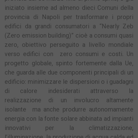
iniziato insieme ad almeno dieci Comuni della
provincia di Napoli per trasformare i propri
edifici da grandi consumatori a “Nearly Zeb
(Zero emission building)” cioè a consumi quasi
zero, obiettivo perseguito a livello mondiale
verso edifici con zero consumi e costi. Un
progetto globale, spinto fortemente dalla Ue,
che guarda alle due componenti principali di un
edificio: minimizzare le dispersioni o i guadagni
di calore indesiderati attraverso la
realizzazione di un involucro altamente
isolante ma anche produrre autonomamente
energia con la fonte solare abbinata ad impianti
innovativi per la climatizzazione,
l’illuminazione, la produzione di acqua calda ed