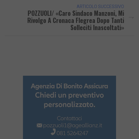
ARTICOLO SUCCESSIVO
POZZUOLI/ «Caro Sindaco Manzoni, Mi
Rivolgo A Cronaca Flegrea Dopo Tanti
Solleciti Inascoltati»