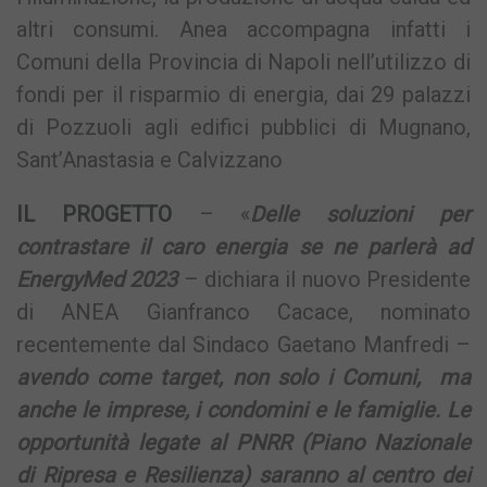
altri consumi. Anea accompagna infatti i
Comuni della Provincia di Napoli nell’utilizzo di
fondi per il risparmio di energia, dai 29 palazzi
di Pozzuoli agli edifici pubblici di Mugnano,
Sant’Anastasia e Calvizzano
IL PROGETTO
– «
Delle soluzioni per
contrastare il caro energia se ne parlerà ad
EnergyMed 2023
– dichiara il nuovo Presidente
di ANEA Gianfranco Cacace, nominato
recentemente dal Sindaco Gaetano Manfredi –
avendo come target, non solo i Comuni, ma
anche le imprese, i condomini e le famiglie. Le
opportunità legate al PNRR (Piano Nazionale
di Ripresa e Resilienza) saranno al centro dei