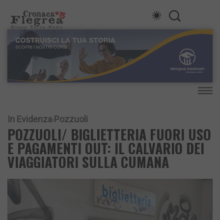
In Evidenza
Pozzuoli
POZZUOLI/ BIGLIETTERIA FUORI USO
E PAGAMENTI OUT: IL CALVARIO DEI
VIAGGIATORI SULLA CUMANA