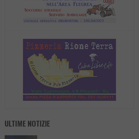
ULTIME NOTIZIE