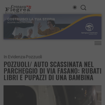
In Evidenza
Pozzuoli
POZZUOLI/ AUTO SCASSINATA NEL
PARCHEGGIO DI VIA FASANO: RUBATI
LIBRI E PUPAZZI DI UNA BAMBINA