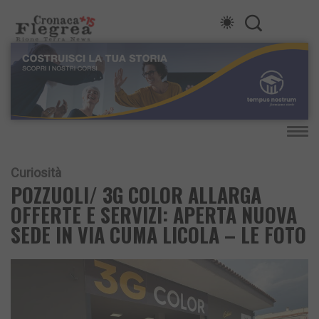
Curiosità
POZZUOLI/ 3G COLOR ALLARGA
OFFERTE E SERVIZI: APERTA NUOVA
SEDE IN VIA CUMA LICOLA – LE FOTO