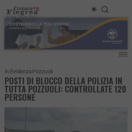
In Evidenza
Pozzuoli
POSTI DI BLOCCO DELLA POLIZIA IN
TUTTA POZZUOLI: CONTROLLATE 120
PERSONE