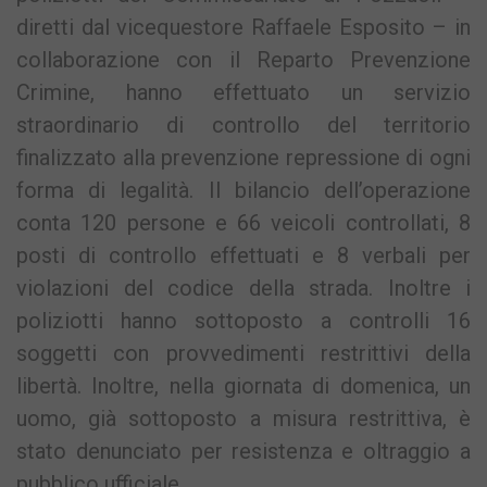
diretti dal vicequestore Raffaele Esposito – in
collaborazione con il Reparto Prevenzione
Crimine, hanno effettuato un servizio
straordinario di controllo del territorio
finalizzato alla prevenzione repressione di ogni
forma di legalità. Il bilancio dell’operazione
conta 120 persone e 66 veicoli controllati, 8
posti di controllo effettuati e 8 verbali per
violazioni del codice della strada. Inoltre i
poliziotti hanno sottoposto a controlli 16
soggetti con provvedimenti restrittivi della
libertà. Inoltre, nella giornata di domenica, un
uomo, già sottoposto a misura restrittiva, è
stato denunciato per resistenza e oltraggio a
pubblico ufficiale.