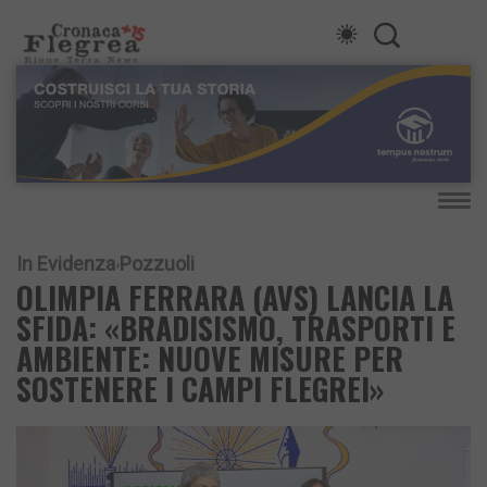
In Evidenza
Pozzuoli
OLIMPIA FERRARA (AVS) LANCIA LA
SFIDA: «BRADISISMO, TRASPORTI E
AMBIENTE: NUOVE MISURE PER
SOSTENERE I CAMPI FLEGREI»