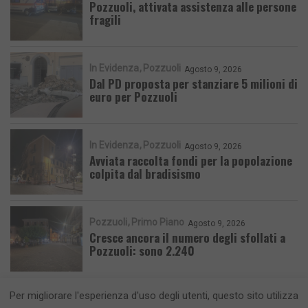
Pozzuoli, attivata assistenza alle persone
fragili
In Evidenza
Pozzuoli
Agosto 9, 2026
Dal PD proposta per stanziare 5 milioni di
euro per Pozzuoli
In Evidenza
Pozzuoli
Agosto 9, 2026
Avviata raccolta fondi per la popolazione
colpita dal bradisismo
Pozzuoli
Primo Piano
Agosto 9, 2026
Cresce ancora il numero degli sfollati a
Pozzuoli: sono 2.240
Per migliorare l'esperienza d'uso degli utenti, questo sito utilizza