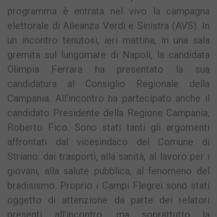
programma è entrata nel vivo la campagna
elettorale di Alleanza Verdi e Sinistra (AVS). In
un incontro tenutosi, ieri mattina, in una sala
gremita sul lungomare di Napoli, la candidata
Olimpia Ferrara ha presentato la sua
candidatura al Consiglio Regionale della
Campania. All’incontro ha partecipato anche il
candidato Presidente della Regione Campania,
Roberto Fico. Sono stati tanti gli argomenti
affrontati dal vicesindaco del Comune di
Striano: dai trasporti, alla sanità, al lavoro per i
giovani, alla salute pubblica, al fenomeno del
bradisismo. Proprio i Campi Flegrei sono stati
oggetto di attenzione da parte dei relatori
presenti all’incontro, ma soprattutto la