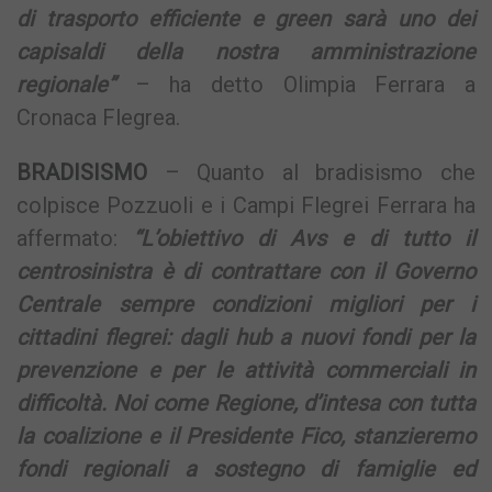
di trasporto efficiente e green sarà uno dei
capisaldi della nostra amministrazione
regionale”
– ha detto Olimpia Ferrara a
Cronaca Flegrea.
BRADISISMO
– Quanto al bradisismo che
colpisce Pozzuoli e i Campi Flegrei Ferrara ha
affermato:
“L’obiettivo di Avs e di tutto il
centrosinistra è di contrattare con il Governo
Centrale sempre condizioni migliori per i
cittadini flegrei: dagli hub a nuovi fondi per la
prevenzione e per le attività commerciali in
difficoltà. Noi come Regione, d’intesa con tutta
la coalizione e il Presidente Fico, stanzieremo
fondi regionali a sostegno di famiglie ed