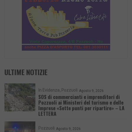
ULTIME NOTIZIE
In Evidenza
Pozzuoli
Agosto 9, 2026
SOS di commercianti e imprenditori di
Pozzuoli ai Ministeri del turismo e delle
Imprese «Sette punti per ripartire» – LA
LETTERA
Pozzuoli
Agosto 9, 2026