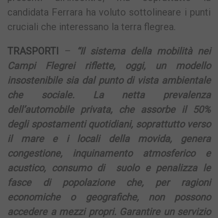
candidata Ferrara ha voluto sottolineare i punti
cruciali che interessano la terra flegrea.
TRASPORTI
–
“Il sistema della mobilità nei
Campi Flegrei riflette, oggi, un modello
insostenibile sia dal punto di vista ambientale
che sociale. La netta prevalenza
dell’automobile privata, che assorbe il 50%
degli spostamenti quotidiani, soprattutto verso
il mare e i locali della movida, genera
congestione, inquinamento atmosferico e
acustico, consumo di suolo e penalizza le
fasce di popolazione che, per ragioni
economiche o geografiche, non possono
accedere a mezzi propri. Garantire un servizio