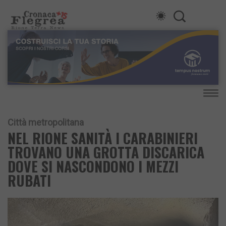
Città metropolitana
NEL RIONE SANITÀ I CARABINIERI
TROVANO UNA GROTTA DISCARICA
DOVE SI NASCONDONO I MEZZI
RUBATI