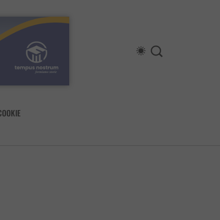
COOKIE