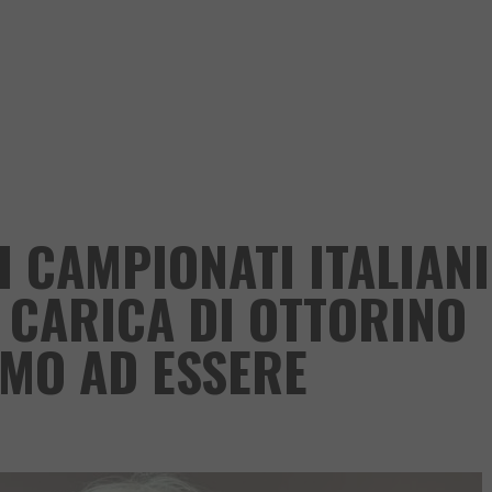
I CAMPIONATI ITALIANI
A CARICA DI OTTORINO
AMO AD ESSERE