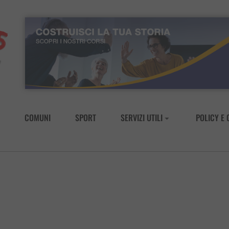
COMUNI
SPORT
SERVIZI UTILI
POLICY E 