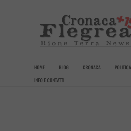
HOME
BLOG
CRONACA
POLITICA
INFO E CONTATTI