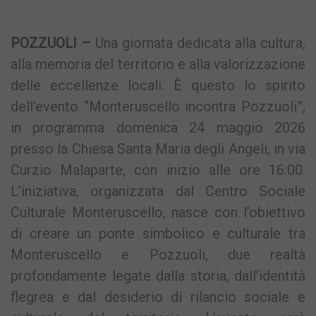
Link
POZZUOLI –
Una giornata dedicata alla cultura,
alla memoria del territorio e alla valorizzazione
delle eccellenze locali. È questo lo spirito
dell’evento “Monteruscello incontra Pozzuoli”,
in programma domenica 24 maggio 2026
presso la Chiesa Santa Maria degli Angeli, in via
Curzio Malaparte, con inizio alle ore 16:00.
L’iniziativa, organizzata dal Centro Sociale
Culturale Monteruscello, nasce con l’obiettivo
di creare un ponte simbolico e culturale tra
Monteruscello e Pozzuoli, due realtà
profondamente legate dalla storia, dall’identità
flegrea e dal desiderio di rilancio sociale e