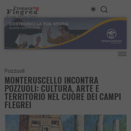
Pozzuoli
MONTERUSCELLO INCONTRA
POZZUOLI: CULTURA, ARTE E
TERRITORIO NEL CUORE DEI CAMPI
FLEGREI