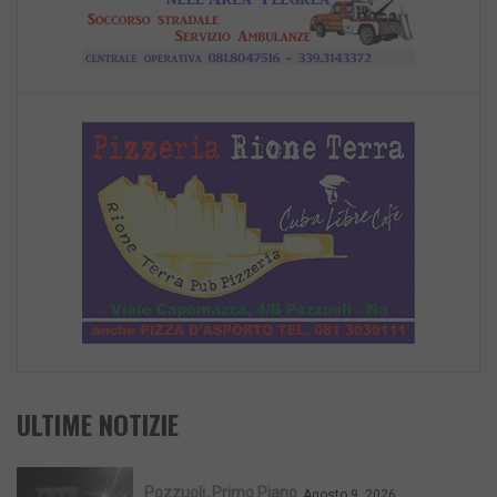
ULTIME NOTIZIE
Pozzuoli
Primo Piano
Agosto 9, 2026