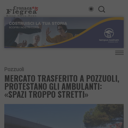
Pozzuoli
MERCATO TRASFERITO A POZZUOLI,
PROTESTANO GLI AMBULANTI:
«SPAZI TROPPO STRETTI»