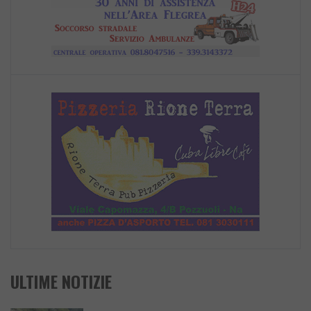
ULTIME NOTIZIE