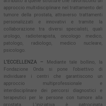
attribuito a quelle strutture che favoriscono un
approccio multidisciplinare nel trattamento del
tumore della prostata, attraverso trattamenti
personalizzati e innovativi e tramite la
collaborazione tra diversi specialisti, quali
urologo, radioterapista, oncologo medico,
patologo, radiologo, medico nucleare,
psicologo.
L’ECCELLENZA –
Mediante tale bollino, la
Fondazione Onda si pone l’obiettivo di
individuare i centri che garantiscono un
approccio multiprofessionale e
interdisciplinare dei percorsi diagnostici e
terapeutici per le persone con tumore alla
prostata. L’iniziativa è patrocinata