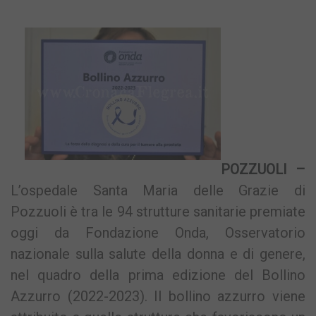
POZZUOLI –
L’ospedale Santa Maria delle Grazie di
Pozzuoli è tra le 94 strutture sanitarie premiate
oggi da Fondazione Onda, Osservatorio
nazionale sulla salute della donna e di genere,
nel quadro della prima edizione del Bollino
Azzurro (2022-2023). Il bollino azzurro viene