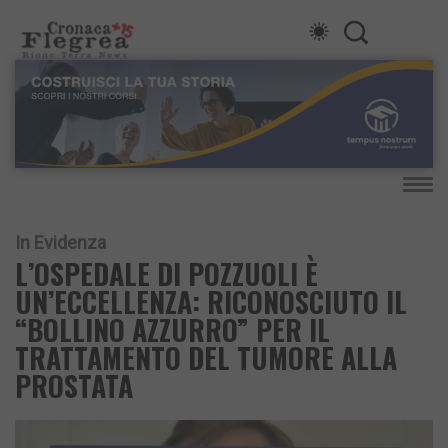
In Evidenza
L’OSPEDALE DI POZZUOLI È
UN’ECCELLENZA: RICONOSCIUTO IL
“BOLLINO AZZURRO” PER IL
TRATTAMENTO DEL TUMORE ALLA
PROSTATA​