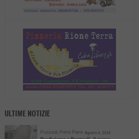
ULTIME NOTIZIE
Pozzuoli
Primo Piano
Agosto 6, 2026