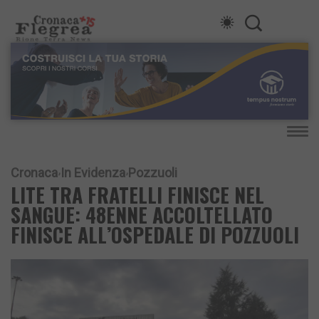
Cronaca
In Evidenza
Pozzuoli
LITE TRA FRATELLI FINISCE NEL
SANGUE: 48ENNE ACCOLTELLATO
FINISCE ALL’OSPEDALE DI POZZUOLI