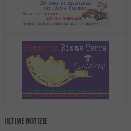
ULTIME NOTIZIE