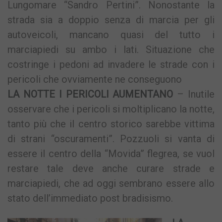
Lungomare “Sandro Pertini”. Nonostante la
strada sia a doppio senza di marcia per gli
autoveicoli, mancano quasi del tutto i
marciapiedi su ambo i lati. Situazione che
costringe i pedoni ad invadere le strade con i
pericoli che ovviamente ne conseguono
LA NOTTE I PERICOLI AUMENTANO
– Inutile
osservare che i pericoli si moltiplicano la notte,
tanto più che il centro storico sarebbe vittima
di strani “oscuramenti”. Pozzuoli si vanta di
essere il centro della “Movida” flegrea, se vuol
restare tale deve anche curare strade e
marciapiedi, che ad oggi sembrano essere allo
stato dell’immediato post bradisismo.