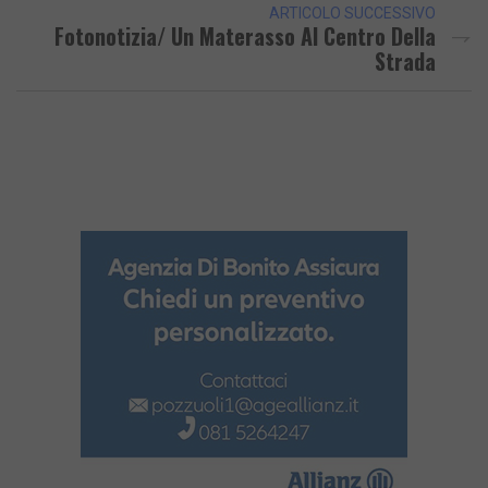
ARTICOLO SUCCESSIVO
Fotonotizia/ Un Materasso Al Centro Della
Strada