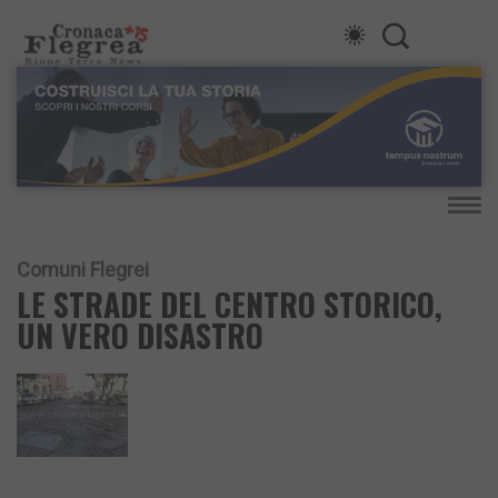
Comuni Flegrei
LE STRADE DEL CENTRO STORICO,
UN VERO DISASTRO