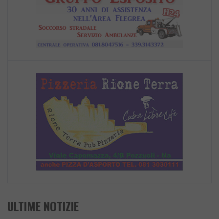
ULTIME NOTIZIE