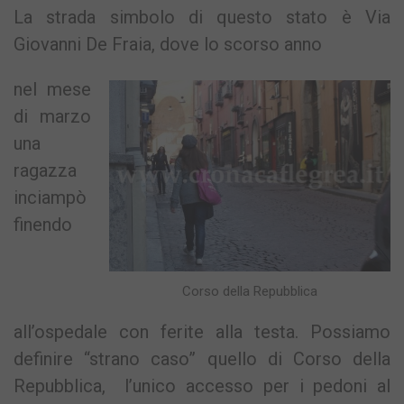
La strada simbolo di questo stato è Via
Giovanni De Fraia, dove lo scorso anno
nel mese
di marzo
una
ragazza
inciampò
finendo
Corso della Repubblica
all’ospedale con ferite alla testa. Possiamo
definire “strano caso” quello di Corso della
Repubblica, l’unico accesso per i pedoni al