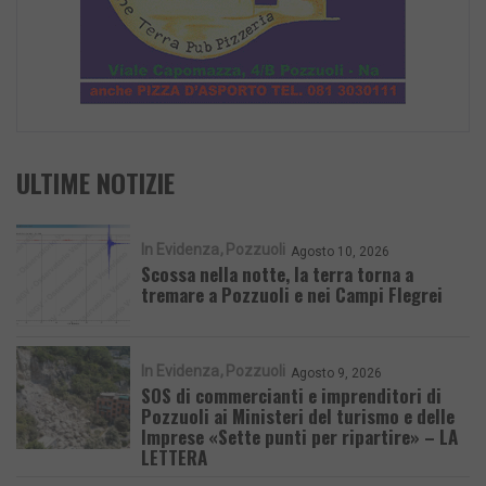
ULTIME NOTIZIE
In Evidenza
Pozzuoli
Agosto 10, 2026
Scossa nella notte, la terra torna a
tremare a Pozzuoli e nei Campi Flegrei
In Evidenza
Pozzuoli
Agosto 9, 2026
SOS di commercianti e imprenditori di
Pozzuoli ai Ministeri del turismo e delle
Imprese «Sette punti per ripartire» – LA
LETTERA