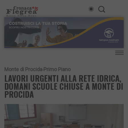
Monte di Procida
Primo Piano
LAVORI URGENTI ALLA RETE IDRICA,
DOMANI SCUOLE CHIUSE A MONTE DI
PROCIDA