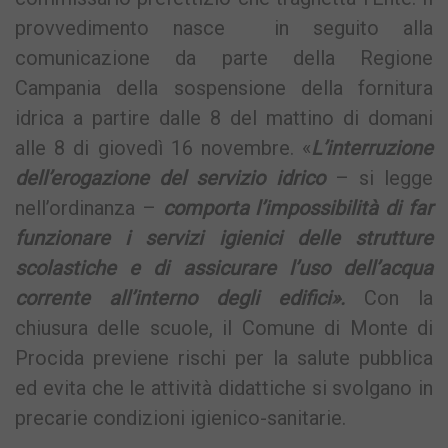
provvedimento nasce in seguito alla
comunicazione da parte della Regione
Campania della sospensione della fornitura
idrica a partire dalle 8 del mattino di domani
alle 8 di giovedì 16 novembre. «
L’interruzione
dell’erogazione del servizio idrico
– si legge
nell’ordinanza –
comporta l’impossibilità di far
funzionare i servizi igienici delle strutture
scolastiche e di assicurare l’uso dell’acqua
corrente all’interno degli edifici».
Con la
chiusura delle scuole, il Comune di Monte di
Procida previene rischi per la salute pubblica
ed evita che le attività didattiche si svolgano in
precarie condizioni igienico-sanitarie.