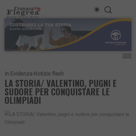
In Evidenza
Notizie flash
LA STORIA/ VALENTINO, PUGNI E
SUDORE PER CONQUISTARE LE
OLIMPIADI