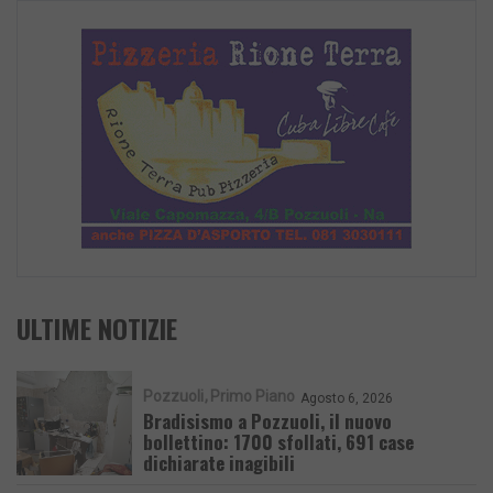
ULTIME NOTIZIE
Pozzuoli
Primo Piano
Agosto 6, 2026
Bradisismo a Pozzuoli, il nuovo
bollettino: 1700 sfollati, 691 case
dichiarate inagibili