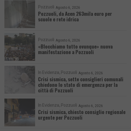
Pozzuoli
Agosto 6, 2026
Pozzuoli, da Acen 263mila euro per
scuole e rete idrica
Pozzuoli
Agosto 6, 2026
«Blocchiamo tutto ovunque» nuova
manifestazione a Pozzuoli
In Evidenza
Pozzuoli
Agosto 6, 2026
Crisi sismica, sette consiglieri comunali
chiedono lo stato di emergenza per la
città di Pozzuoli
In Evidenza
Pozzuoli
Agosto 6, 2026
Crisi sismica, chiesto consiglio regionale
urgente per Pozzuoli