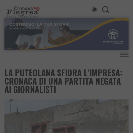
LA PUTEOLANA SFIORA L’IMPRESA:
CRONACA DI UNA PARTITA NEGATA
AI GIORNALISTI