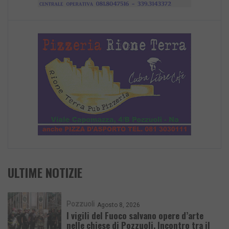
ULTIME NOTIZIE
Pozzuoli
Agosto 8, 2026
I vigili del Fuoco salvano opere d’arte
nelle chiese di Pozzuoli. Incontro tra il