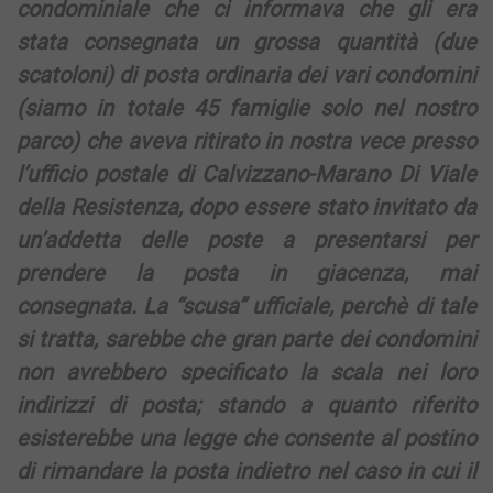
condominiale che ci informava che gli era
stata consegnata un grossa quantità (due
scatoloni) di posta ordinaria dei vari condomini
(siamo in totale 45 famiglie solo nel nostro
parco) che aveva ritirato in nostra vece presso
l’ufficio postale di Calvizzano-Marano Di Viale
della Resistenza, dopo essere stato invitato da
un’addetta delle poste a presentarsi per
prendere la posta in giacenza, mai
consegnata. La “scusa” ufficiale, perchè di tale
si tratta, sarebbe che gran parte dei condomini
non avrebbero specificato la scala nei loro
indirizzi di posta; stando a quanto riferito
esisterebbe una legge che consente al postino
di rimandare la posta indietro nel caso in cui il