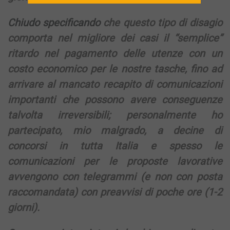
Chiudo specificando
che questo tipo di disagio
comporta nel migliore dei casi il “semplice”
ritardo nel pagamento delle utenze con un
costo economico per le nostre tasche, fino ad
arrivare al mancato recapito di comunicazioni
importanti che possono avere conseguenze
talvolta irreversibili; personalmente ho
partecipato, mio malgrado, a decine di
concorsi in tutta Italia e spesso le
comunicazioni per le proposte lavorative
avvengono con telegrammi (e non con posta
raccomandata) con preavvisi di poche ore (1-2
giorni).