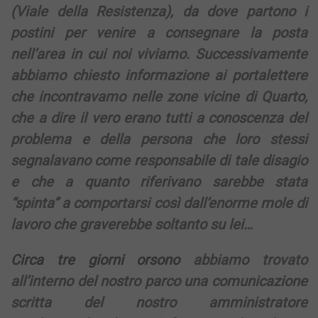
(Viale della Resistenza), da dove partono i
postini per venire a consegnare la posta
nell’area in cui noi viviamo. Successivamente
abbiamo chiesto informazione ai portalettere
che incontravamo nelle zone vicine di Quarto,
che a dire il vero erano tutti a conoscenza del
problema e della persona che loro stessi
segnalavano come responsabile di tale disagio
e che a quanto riferivano sarebbe stata
“spinta” a comportarsi così dall’enorme mole di
lavoro che graverebbe soltanto su lei…
Circa tre giorni orsono
abbiamo trovato
all’interno del nostro parco una comunicazione
scritta del nostro amministratore