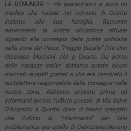
LA DENUNCIA –
Ho quarant’anni e sono un
medico che risiede nel comune di Quarto
insieme alla sua famiglia. Racconto
brevemente la nostra situazione attuale
riguardo alla consegna della posta ordinaria
nella zona del Parco “Poggio Ducale” (via Don
Giuseppe Morosini 1A) a Quarto. Da prima
delle vacanze estive abbiamo notato alcuni
mancati recapiti postali e che era cambiato il
portalettere responsabile della consegna nella
nostra zona. Abbiamo provato prima ad
informarci presso l’ufficio postale di Via Salvo
D’Acquisto a Quarto, dove ci hanno spiegato
che l’ufficio di “riferimento” per tale
problematica era quello di Calvizzano-Marano