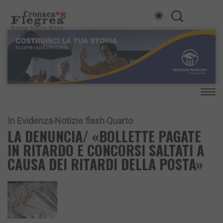
In Evidenza
Notizie flash
Quarto
LA DENUNCIA/ «BOLLETTE PAGATE
IN RITARDO E CONCORSI SALTATI A
CAUSA DEI RITARDI DELLA POSTA»