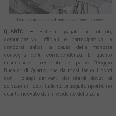
I cittadini denunciano di non ricevere posta da mesi
QUARTO –
Bollette pagate in ritardo,
comunicazioni ufficiali e partecipazioni a
concorsi saltati a causa della mancata
consegna della corrispondenza. E’ quanto
denunciano i residenti del parco “Poggio
Ducale” di Quarto, che da mesi fanno i conti
con i disagi derivanti dai ritardi dovuti al
servizio di Poste Italiane. Di seguito riportiamo
quanto ricevuto da un residente della zona.