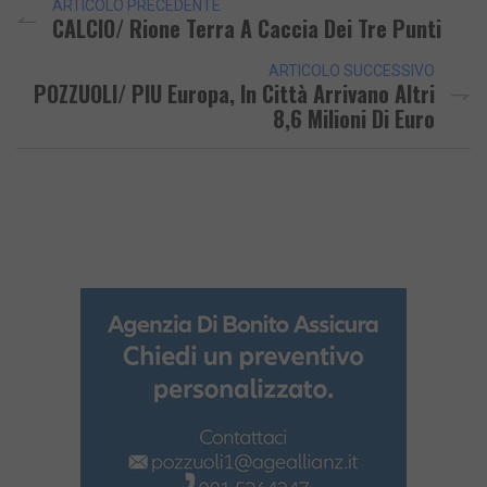
ARTICOLO PRECEDENTE
CALCIO/ Rione Terra A Caccia Dei Tre Punti
ARTICOLO SUCCESSIVO
POZZUOLI/ PIU Europa, In Città Arrivano Altri
8,6 Milioni Di Euro