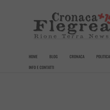
HOME
BLOG
CRONACA
POLITICA
INFO E CONTATTI