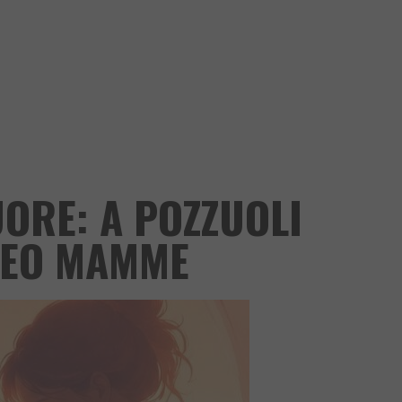
UORE: A POZZUOLI
NEO MAMME