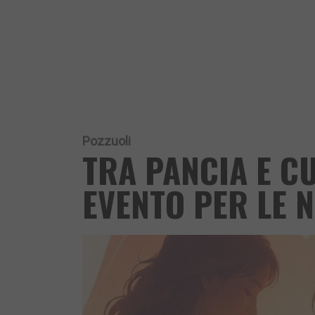
Pozzuoli
TRA PANCIA E C
EVENTO PER LE 