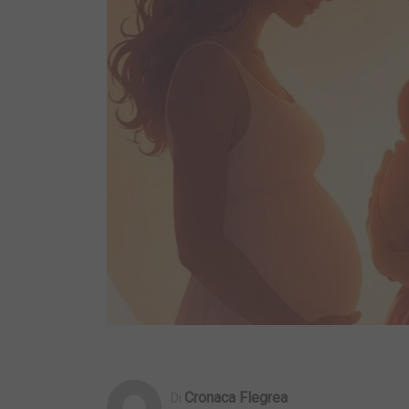
Cronaca Flegrea
Di