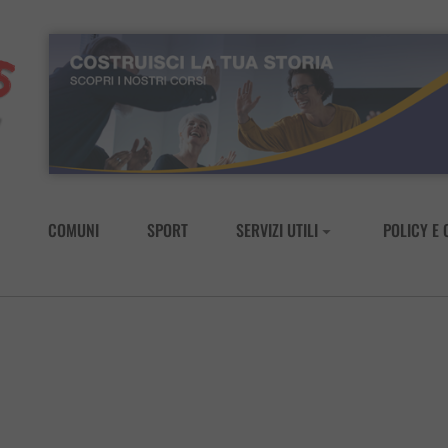
COMUNI
SPORT
SERVIZI UTILI
POLICY E 