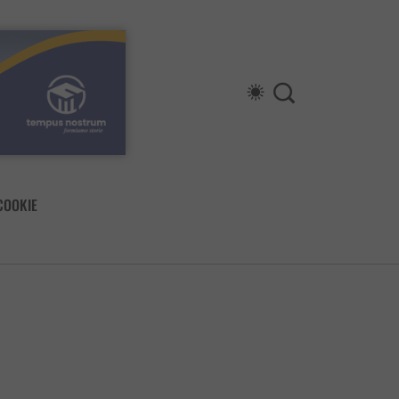
COOKIE