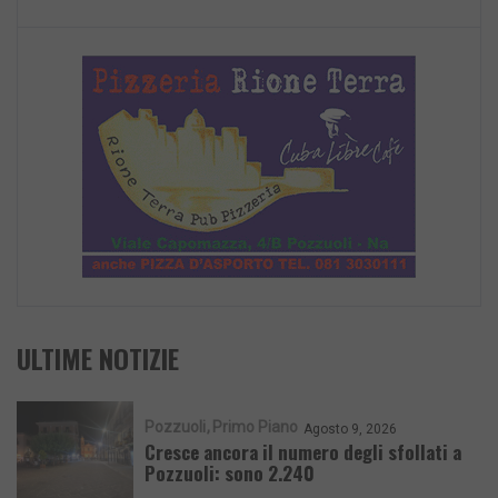
ULTIME NOTIZIE
Pozzuoli
Primo Piano
Agosto 9, 2026
Cresce ancora il numero degli sfollati a
Pozzuoli: sono 2.240