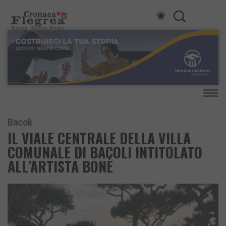
Bacoli
IL VIALE CENTRALE DELLA VILLA
COMUNALE DI BACOLI INTITOLATO
ALL’ARTISTA BONÈ