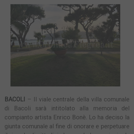
BACOLI
– Il viale centrale della villa comunale
di Bacoli sarà intitolato alla memoria del
compianto artista Enrico Bonè. Lo ha deciso la
giunta comunale al fine di onorare e perpetuare