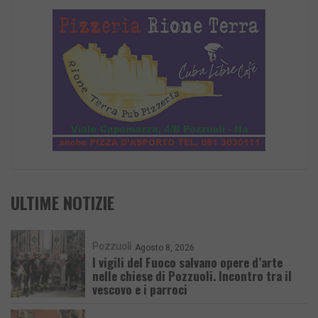
ULTIME NOTIZIE
Pozzuoli
Agosto 8, 2026
I vigili del Fuoco salvano opere d’arte
nelle chiese di Pozzuoli. Incontro tra il
vescovo e i parroci