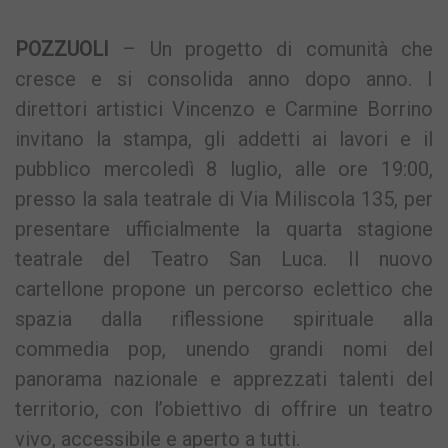
POZZUOLI
– Un progetto di comunità che
cresce e si consolida anno dopo anno. I
direttori artistici Vincenzo e Carmine Borrino
invitano la stampa, gli addetti ai lavori e il
pubblico mercoledì 8 luglio, alle ore 19:00,
presso la sala teatrale di Via Miliscola 135, per
presentare ufficialmente la quarta stagione
teatrale del Teatro San Luca. Il nuovo
cartellone propone un percorso eclettico che
spazia dalla riflessione spirituale alla
commedia pop, unendo grandi nomi del
panorama nazionale e apprezzati talenti del
territorio, con l’obiettivo di offrire un teatro
vivo, accessibile e aperto a tutti.