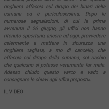
ringhiera affaccia sul dirupo dei binari della
cumana ed è pericolosissima. Dopo le
numerose segnalazioni, di cui la prima
avvenuta il 26 giugno, gli uffici non hanno
ritenuto opportuno, ancora ad oggi, provvedere
celermente a mettere in sicurezza una
ringhiera tagliata, a mo di cancello, che
affaccia sul dirupo della cumana, col rischio
che qualcuno si potesse veramente far male.
Adesso chiudo questo varco e vado a
consegnare le chiavi agli uffici preposti».
IL VIDEO