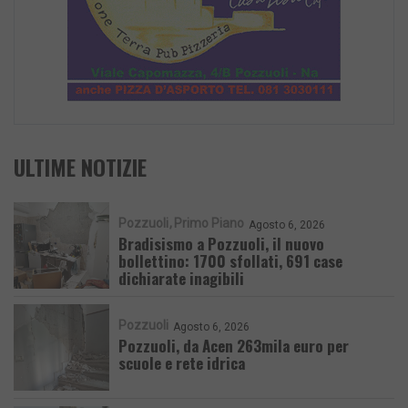
ULTIME NOTIZIE
Pozzuoli
Primo Piano
Agosto 6, 2026
Bradisismo a Pozzuoli, il nuovo
bollettino: 1700 sfollati, 691 case
dichiarate inagibili
Pozzuoli
Agosto 6, 2026
Pozzuoli, da Acen 263mila euro per
scuole e rete idrica