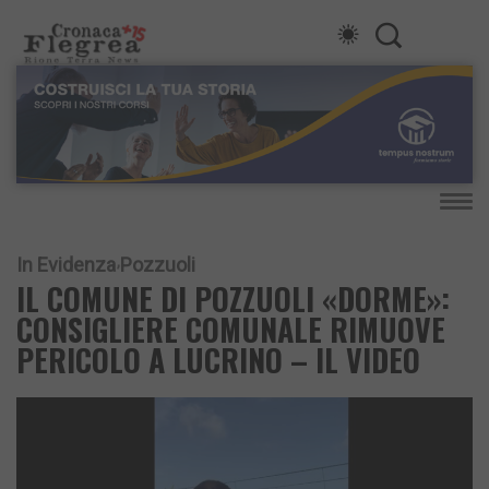
In Evidenza
Pozzuoli
IL COMUNE DI POZZUOLI «DORME»:
CONSIGLIERE COMUNALE RIMUOVE
PERICOLO A LUCRINO – IL VIDEO