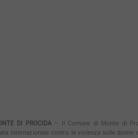
NTE DI PROCIDA
– Il Comune di Monte di Pro
ata Internazionale contro la violenza sulle donne 