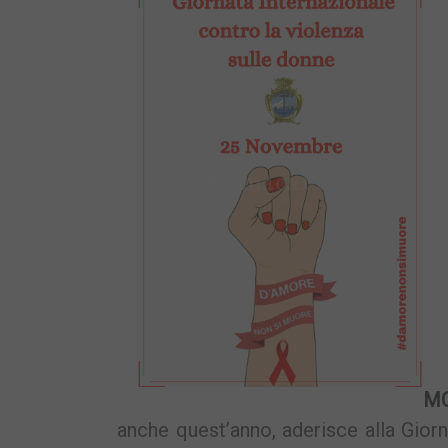
MO
anche quest’anno, aderisce alla Giorn