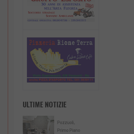
ULTIME NOTIZIE
Pozzuoli
Primo Piano