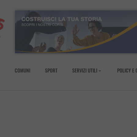
COMUNI
SPORT
SERVIZI UTILI
POLICY E 