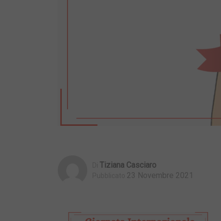
Tiziana Casciaro
Di
23 Novembre 2021
Pubblicato