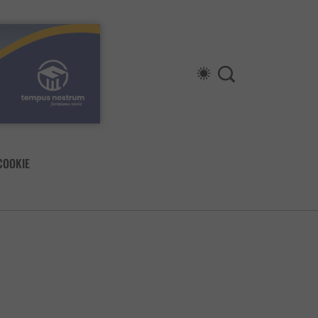
COOKIE