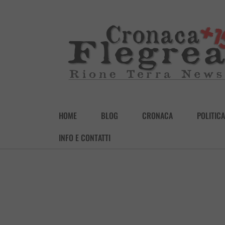
HOME
BLOG
CRONACA
POLITICA
INFO E CONTATTI