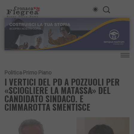
Politica
Primo Piano
I VERTICI DEL PD A POZZUOLI PER
«SCIOGLIERE LA MATASSA» DEL
CANDIDATO SINDACO. E
CIMMAROTTA SMENTISCE