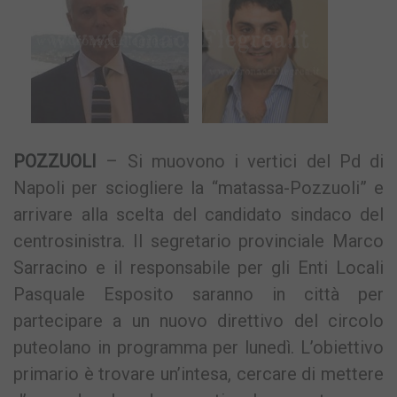
POZZUOLI
– Si muovono i vertici del Pd di
Napoli per sciogliere la “matassa-Pozzuoli” e
arrivare alla scelta del candidato sindaco del
centrosinistra. Il segretario provinciale Marco
Sarracino e il responsabile per gli Enti Locali
Pasquale Esposito saranno in città per
partecipare a un nuovo direttivo del circolo
puteolano in programma per lunedì. L’obiettivo
primario è trovare un’intesa, cercare di mettere