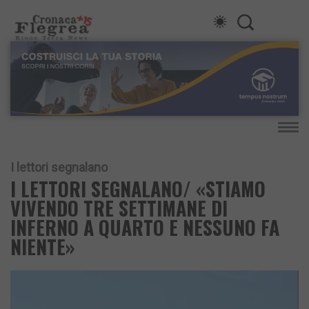
I lettori segnalano
I LETTORI SEGNALANO/ «STIAMO
VIVENDO TRE SETTIMANE DI
INFERNO A QUARTO E NESSUNO FA
NIENTE»