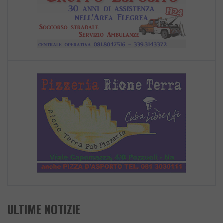
ULTIME NOTIZIE