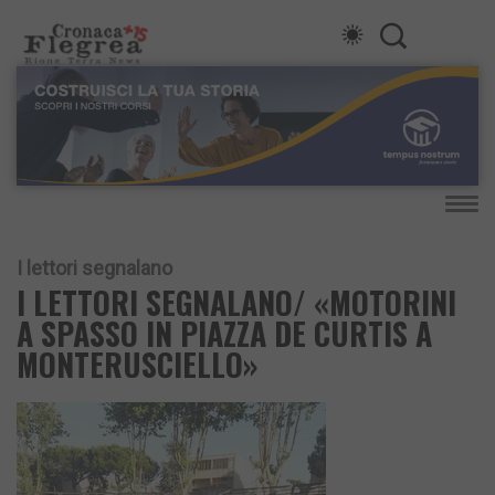
I lettori segnalano
I LETTORI SEGNALANO/ «MOTORINI
A SPASSO IN PIAZZA DE CURTIS A
MONTERUSCIELLO»