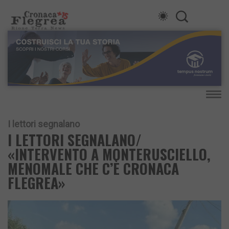
I lettori segnalano
I LETTORI SEGNALANO/
«INTERVENTO A MONTERUSCIELLO,
MENOMALE CHE C’È CRONACA
FLEGREA»