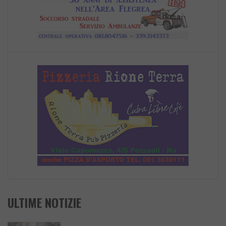
ULTIME NOTIZIE