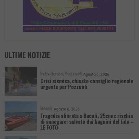
ULTIME NOTIZIE
In Evidenza
Pozzuoli
Agosto 6, 2026
Crisi sismica, chiesto consiglio regionale
urgente per Pozzuoli
Bacoli
Agosto 6, 2026
Tragedia sfiorata a Bacoli, 25enne rischia
di annegare: salvato dai bagnini del lido –
LE FOTO