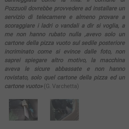
Pozzuoli dovrebbe provvedere ad installare un
servizio di telecamere e almeno provare a
scoraggiare i ladri o vandali a dir si voglia, a
me non hanno rubato nulla ,avevo solo un
cartone della pizza vuoto sul sedile posteriore
incriminato come si evince dalle foto, non
saprei spiegare altro motivo, la macchina
aveva le sicure abbassate e non hanno
rovistato, solo quel cartone della pizza ed un
cartone vuoto»
(G. Varchetta)