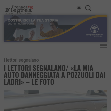
I lettori segnalano
I LETTORI SEGNALANO/ «LA MIA
AUTO DANNEGGIATA A POZZUOLI DAI
LADRI» – LE FOTO