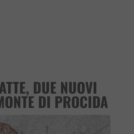
ATTE, DUE NUOVI
MONTE DI PROCIDA