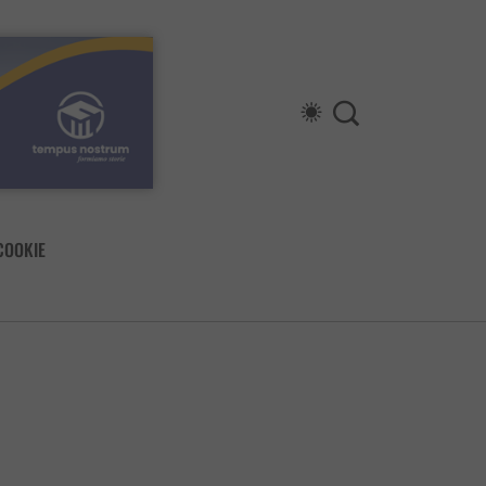
COOKIE