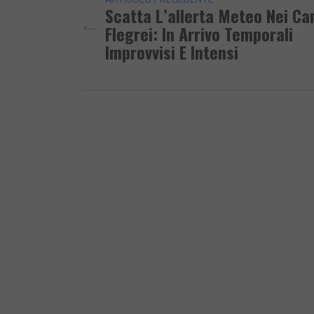
Scatta L’allerta Meteo Nei Ca
Flegrei: In Arrivo Temporali
Improvvisi E Intensi