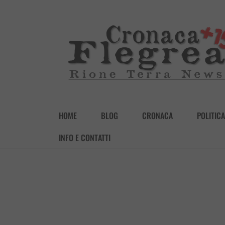
HOME
BLOG
CRONACA
POLITICA
INFO E CONTATTI