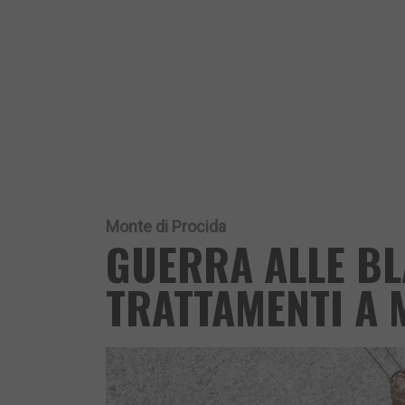
Monte di Procida
GUERRA ALLE BL
TRATTAMENTI A 