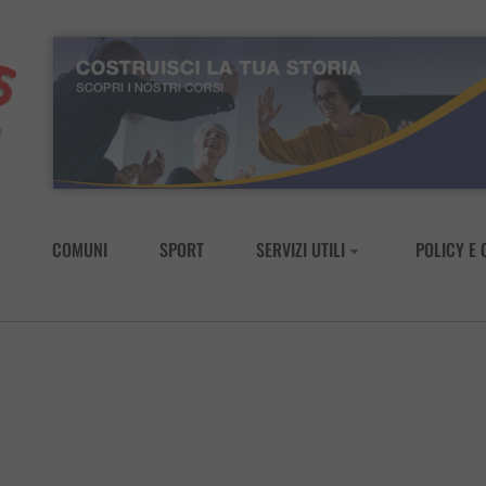
COMUNI
SPORT
SERVIZI UTILI
POLICY E 