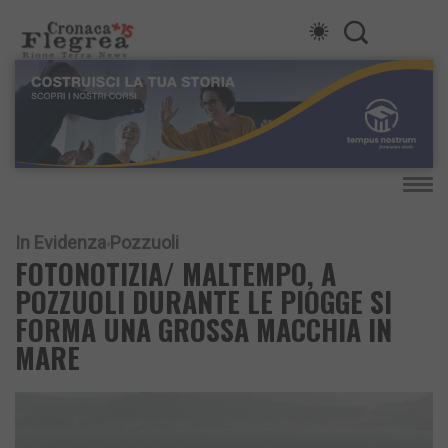
In Evidenza
Pozzuoli
FOTONOTIZIA/ MALTEMPO, A
POZZUOLI DURANTE LE PIOGGE SI
FORMA UNA GROSSA MACCHIA IN
MARE