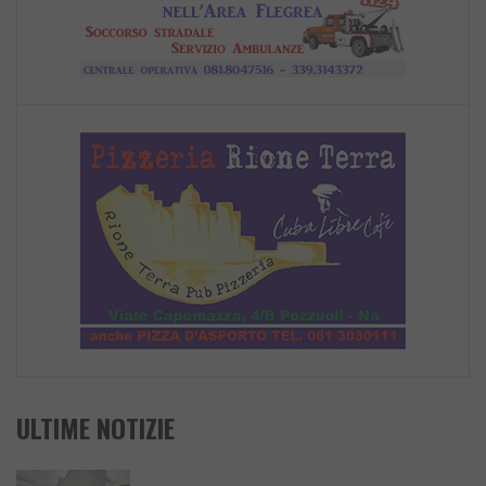
ULTIME NOTIZIE