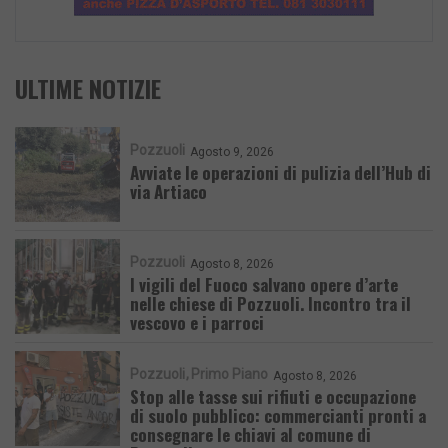
ULTIME NOTIZIE
Pozzuoli
Agosto 9, 2026
Avviate le operazioni di pulizia dell’Hub di
via Artiaco
Pozzuoli
Agosto 8, 2026
I vigili del Fuoco salvano opere d’arte
nelle chiese di Pozzuoli. Incontro tra il
vescovo e i parroci
Pozzuoli
Primo Piano
Agosto 8, 2026
Stop alle tasse sui rifiuti e occupazione
di suolo pubblico: commercianti pronti a
consegnare le chiavi al comune di