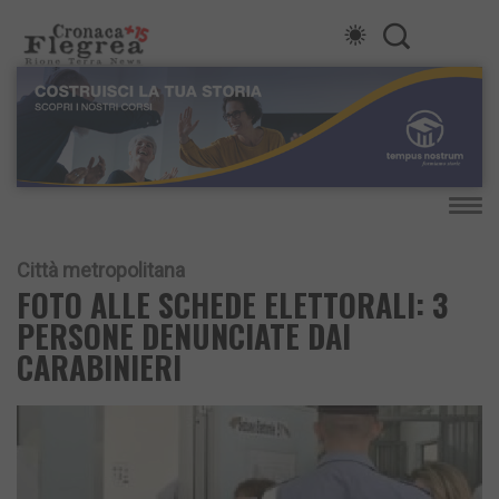
Città metropolitana
FOTO ALLE SCHEDE ELETTORALI: 3
PERSONE DENUNCIATE DAI
CARABINIERI