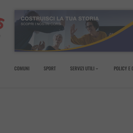
COMUNI
SPORT
SERVIZI UTILI
POLICY E 