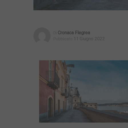
Cronaca Flegrea
Di
11 Giugno 2022
Pubblicato