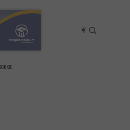
COOKIE