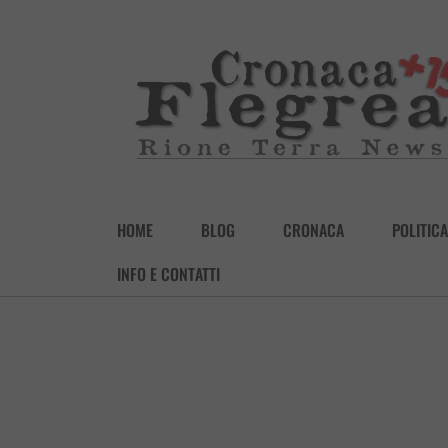
HOME
BLOG
CRONACA
POLITICA
INFO E CONTATTI