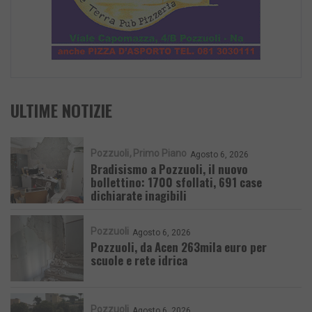
ULTIME NOTIZIE
Pozzuoli
Primo Piano
Agosto 6, 2026
Bradisismo a Pozzuoli, il nuovo
bollettino: 1700 sfollati, 691 case
dichiarate inagibili
Pozzuoli
Agosto 6, 2026
Pozzuoli, da Acen 263mila euro per
scuole e rete idrica
Pozzuoli
Agosto 6, 2026