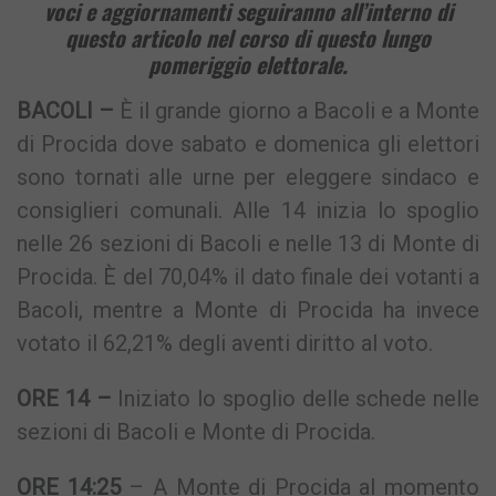
voci e aggiornamenti seguiranno all’interno di
questo articolo nel corso di questo lungo
pomeriggio elettorale.
BACOLI –
È il grande giorno a Bacoli e a Monte
di Procida dove sabato e domenica gli elettori
sono tornati alle urne per eleggere sindaco e
consiglieri comunali. Alle 14 inizia lo spoglio
nelle 26 sezioni di Bacoli e nelle 13 di Monte di
Procida. È del 70,04% il dato finale dei votanti a
Bacoli, mentre a Monte di Procida ha invece
votato il 62,21% degli aventi diritto al voto.
ORE 14 –
Iniziato lo spoglio delle schede nelle
sezioni di Bacoli e Monte di Procida.
ORE 14:25
– A Monte di Procida al momento