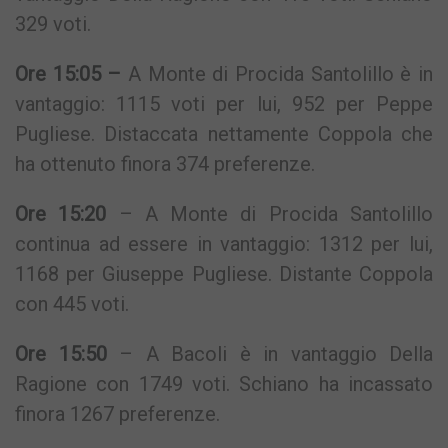
329 voti.
Ore 15:05 –
A Monte di Procida Santolillo è in
vantaggio: 1115 voti per lui, 952 per Peppe
Pugliese. Distaccata nettamente Coppola che
ha ottenuto finora 374 preferenze.
Ore 15:20
– A Monte di Procida Santolillo
continua ad essere in vantaggio: 1312 per lui,
1168 per Giuseppe Pugliese. Distante Coppola
con 445 voti.
Ore 15:50
– A Bacoli è in vantaggio Della
Ragione con 1749 voti. Schiano ha incassato
finora 1267 preferenze.