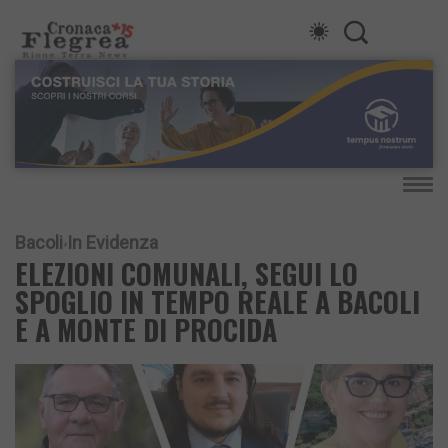
Bacoli
In Evidenza
ELEZIONI COMUNALI, SEGUI LO
SPOGLIO IN TEMPO REALE A BACOLI
E A MONTE DI PROCIDA