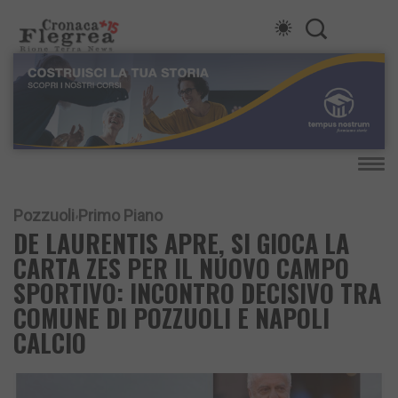
Pozzuoli
Primo Piano
DE LAURENTIS APRE, SI GIOCA LA
CARTA ZES PER IL NUOVO CAMPO
SPORTIVO: INCONTRO DECISIVO TRA
COMUNE DI POZZUOLI E NAPOLI
CALCIO