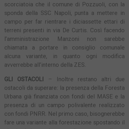
scorciatoia che il comune di Pozzuoli, con la
sponda della SSC Napoli, punta a mettere in
campo per far rientrare i diciassette ettari di
terreni presenti in via De Curtis. Così facendo
l’amministrazione Manzoni non sarebbe
chiamata a portare in consiglio comunale
alcuna variante, in quanto ogni modifica
avverrebbe all’interno della ZES.
GLI OSTACOLI
– Inoltre restano altri due
ostacoli da superare: la presenza della Foresta
Urbana già finanziata con fondi del MASE e la
presenza di un campo polivalente realizzato
con fondi PNRR. Nel primo caso, bisognerebbe
fare una variante alla forestazione spostando il