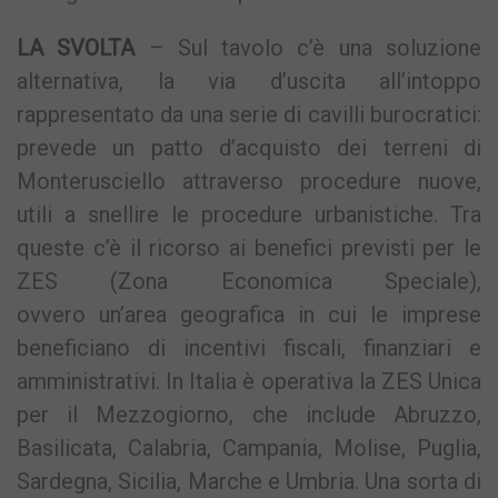
LA SVOLTA
– Sul tavolo c’è una soluzione
alternativa, la via d’uscita all’intoppo
rappresentato da una serie di cavilli burocratici:
prevede un patto d’acquisto dei terreni di
Monterusciello attraverso procedure nuove,
utili a snellire le procedure urbanistiche. Tra
queste c’è il ricorso ai benefici previsti per le
ZES (Zona Economica Speciale),
ovvero un’area geografica in cui le imprese
beneficiano di incentivi fiscali, finanziari e
amministrativi. In Italia è operativa la ZES Unica
per il Mezzogiorno, che include Abruzzo,
Basilicata, Calabria, Campania, Molise, Puglia,
Sardegna, Sicilia, Marche e Umbria. Una sorta di