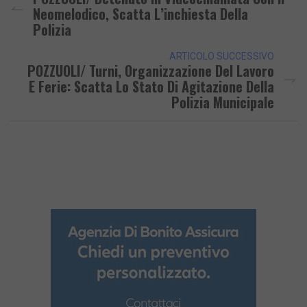
Neomelodico, Scatta L’inchiesta Della
Polizia
ARTICOLO SUCCESSIVO
POZZUOLI/ Turni, Organizzazione Del Lavoro
E Ferie: Scatta Lo Stato Di Agitazione Della
Polizia Municipale