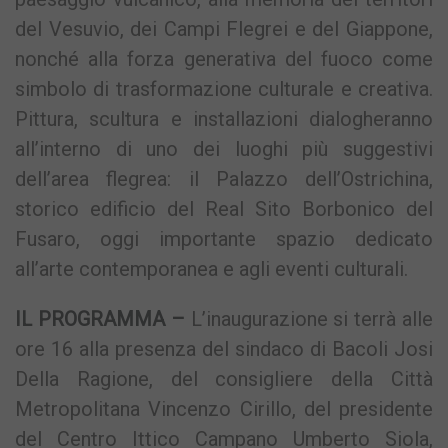
del Vesuvio, dei Campi Flegrei e del Giappone,
nonché alla forza generativa del fuoco come
simbolo di trasformazione culturale e creativa.
Pittura, scultura e installazioni dialogheranno
all’interno di uno dei luoghi più suggestivi
dell’area flegrea: il Palazzo dell’Ostrichina,
storico edificio del Real Sito Borbonico del
Fusaro, oggi importante spazio dedicato
all’arte contemporanea e agli eventi culturali.
IL PROGRAMMA –
L’inaugurazione si terrà alle
ore 16 alla presenza del sindaco di Bacoli Josi
Della Ragione, del consigliere della Città
Metropolitana Vincenzo Cirillo, del presidente
del Centro Ittico Campano Umberto Siola,