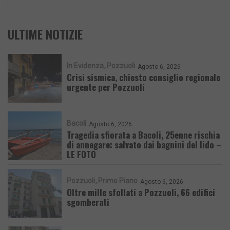
ULTIME NOTIZIE
In Evidenza
Pozzuoli
Agosto 6, 2026
Crisi sismica, chiesto consiglio regionale
urgente per Pozzuoli
Bacoli
Agosto 6, 2026
Tragedia sfiorata a Bacoli, 25enne rischia
di annegare: salvato dai bagnini del lido –
LE FOTO
Pozzuoli
Primo Piano
Agosto 6, 2026
Oltre mille sfollati a Pozzuoli, 66 edifici
sgomberati