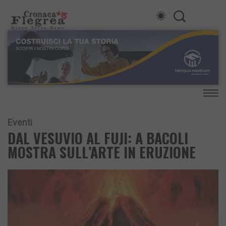
Eventi
DAL VESUVIO AL FUJI: A BACOLI
MOSTRA SULL’ARTE IN ERUZIONE