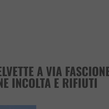
ELVETTE A VIA FASCION
E INCOLTA E RIFIUTI