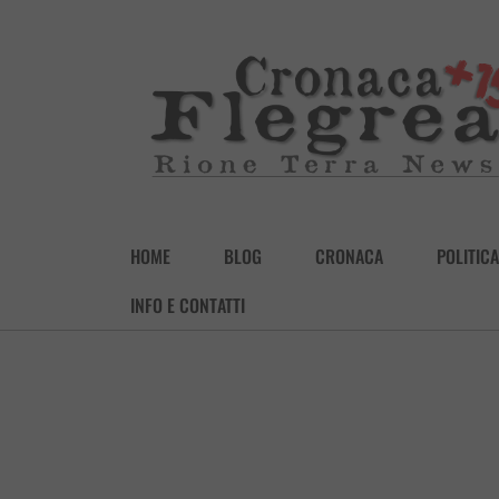
HOME
BLOG
CRONACA
POLITICA
INFO E CONTATTI