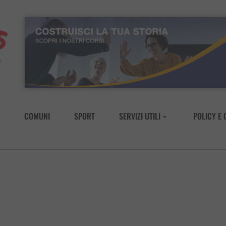
COMUNI
SPORT
SERVIZI UTILI
POLICY E 