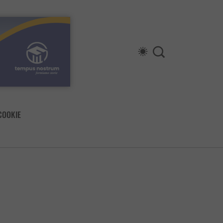
COOKIE