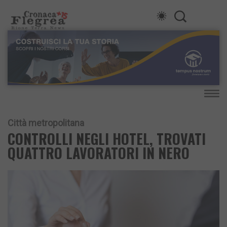
Città metropolitana
CONTROLLI NEGLI HOTEL, TROVATI
QUATTRO LAVORATORI IN NERO