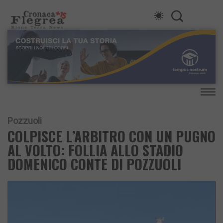
Pozzuoli
COLPISCE L’ARBITRO CON UN PUGNO
AL VOLTO: FOLLIA ALLO STADIO
DOMENICO CONTE DI POZZUOLI