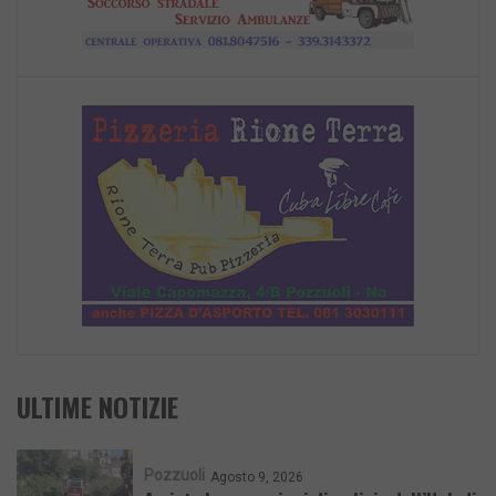
ULTIME NOTIZIE
Pozzuoli
Agosto 9, 2026