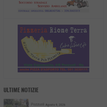
ULTIME NOTIZIE
Pozzuoli
Agosto 9, 2026