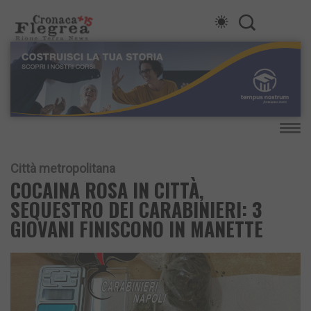
Città metropolitana
COCAINA ROSA IN CITTÀ,
SEQUESTRO DEI CARABINIERI: 3
GIOVANI FINISCONO IN MANETTE