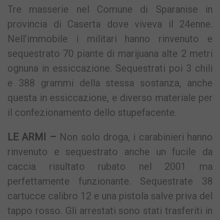
Tre masserie nel Comune di Sparanise in
provincia di Caserta dove viveva il 24enne.
Nell’immobile i militari hanno rinvenuto e
sequestrato 70 piante di marijuana alte 2 metri
ognuna in essiccazione. Sequestrati poi 3 chili
e 388 grammi della stessa sostanza, anche
questa in essiccazione, e diverso materiale per
il confezionamento dello stupefacente.
LE ARMI –
Non solo droga, i carabinieri hanno
rinvenuto e sequestrato anche un fucile da
caccia risultato rubato nel 2001 ma
perfettamente funzionante. Sequestrate 38
cartucce calibro 12 e una pistola salve priva del
tappo rosso. Gli arrestati sono stati trasferiti in