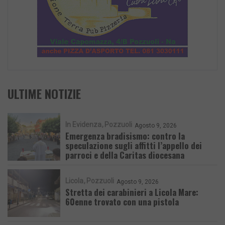
ULTIME NOTIZIE
In Evidenza
Pozzuoli
Agosto 9, 2026
Emergenza bradisismo: contro la
speculazione sugli affitti l’appello dei
parroci e della Caritas diocesana
Licola
Pozzuoli
Agosto 9, 2026
Stretta dei carabinieri a Licola Mare:
60enne trovato con una pistola