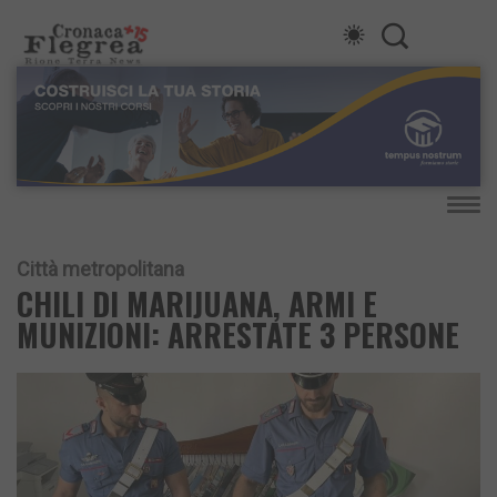
Città metropolitana
CHILI DI MARIJUANA, ARMI E
MUNIZIONI: ARRESTATE 3 PERSONE