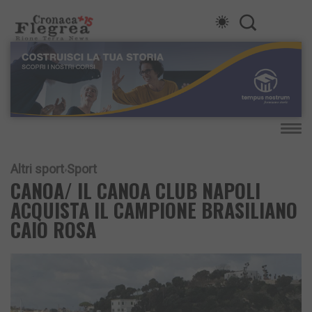
Altri sport
Sport
CANOA/ IL CANOA CLUB NAPOLI
ACQUISTA IL CAMPIONE BRASILIANO
CAIO ROSA