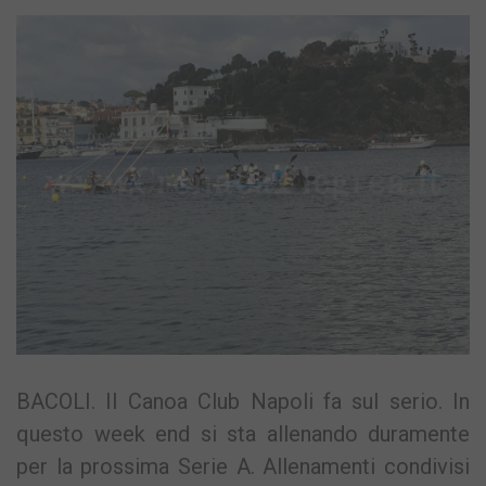
BACOLI. Il Canoa Club Napoli fa sul serio. In
questo week end si sta allenando duramente
per la prossima Serie A. Allenamenti condivisi