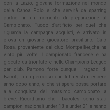
con la Lazio, giovane formazione nel mondo
della Canoa Polo e che servirà da sparring
partner in un momento di preparazione al
Campionato. Fuoco d’artificio per quel che
riguarda la campagna acquisti, è arrivato in
prova un giovane giocatore brasiliano, Caio
Rosa, proveniente dal club Montpellier,che ha
vinto più volte il campionato francese e ha
giocato da trionfatore nella Champions League
per club. Partono forte dunque i ragazzi di
Bacoli, in un percorso che li ha visti crescere
anno dopo anno, e che si spera possa portare
alla conquista del massimo campionato a
breve. Ricordiamo che i bacolesi sono stati
campioni nazionali under 18 e under 21 e hanno