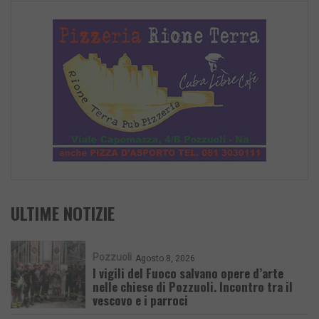
ULTIME NOTIZIE
Pozzuoli
Agosto 8, 2026
I vigili del Fuoco salvano opere d’arte
nelle chiese di Pozzuoli. Incontro tra il
vescovo e i parroci