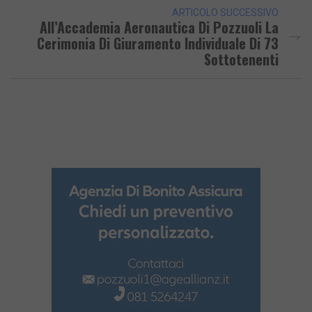
ARTICOLO SUCCESSIVO
All’Accademia Aeronautica Di Pozzuoli La
Cerimonia Di Giuramento Individuale Di 73
Sottotenenti