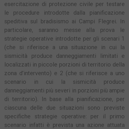
esercitazione di protezione civile per testare
le procedure introdotte dalla pianificazione
speditiva sul bradisismo ai Campi Flegrei. In
particolare, saranno messe alla prova le
strategie operative introdotte per gli scenari 1
(che si riferisce a una situazione in cui la
sismicità produce danneggiamenti limitati e
localizzati in piccole porzioni di territorio della
zona d’intervento) e 2 (che si riferisce a uno
scenario in cui la sismicità produce
danneggiamenti più severi in porzioni più ampie
di territorio). In base alla pianificazione, per
ciascuna delle due situazioni sono previste
specifiche strategie operative: per il primo
scenario infatti è prevista una azione attuata