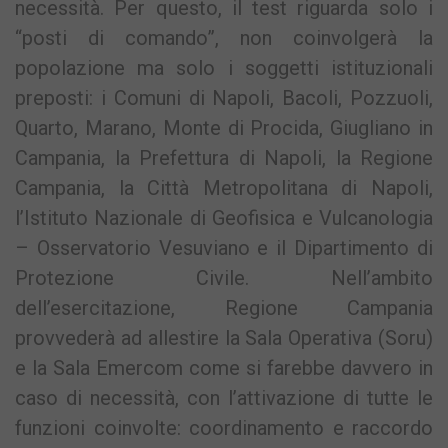
necessità. Per questo, il test riguarda solo i
“posti di comando”, non coinvolgerà la
popolazione ma solo i soggetti istituzionali
preposti: i Comuni di Napoli, Bacoli, Pozzuoli,
Quarto, Marano, Monte di Procida, Giugliano in
Campania, la Prefettura di Napoli, la Regione
Campania, la Città Metropolitana di Napoli,
l’Istituto Nazionale di Geofisica e Vulcanologia
– Osservatorio Vesuviano e il Dipartimento di
Protezione Civile. Nell’ambito
dell’esercitazione, Regione Campania
provvederà ad allestire la Sala Operativa (Soru)
e la Sala Emercom come si farebbe davvero in
caso di necessità, con l’attivazione di tutte le
funzioni coinvolte: coordinamento e raccordo