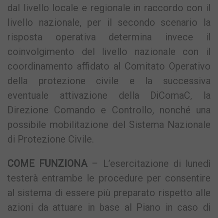
dal livello locale e regionale in raccordo con il
livello nazionale, per il secondo scenario la
risposta operativa determina invece il
coinvolgimento del livello nazionale con il
coordinamento affidato al Comitato Operativo
della protezione civile e la successiva
eventuale attivazione della DiComaC, la
Direzione Comando e Controllo, nonché una
possibile mobilitazione del Sistema Nazionale
di Protezione Civile.
COME FUNZIONA
– L’esercitazione di lunedì
testerà entrambe le procedure per consentire
al sistema di essere più preparato rispetto alle
azioni da attuare in base al Piano in caso di