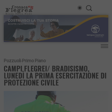
Pozzuoli
Primo Piano
CAMPI FLEGREI/ BRADISISMO,
LUNEDÌ LA PRIMA ESERCITAZIONE DI
PROTEZIONE CIVILE