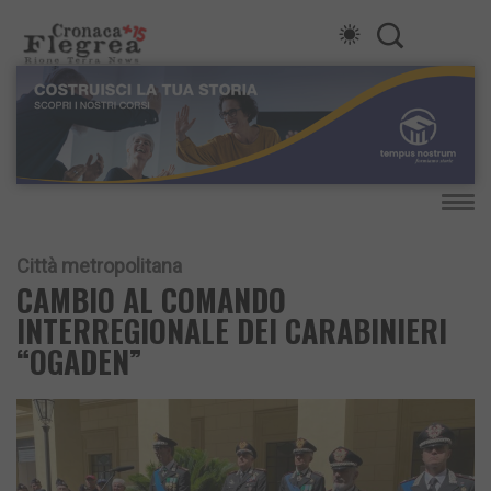
Città metropolitana
CAMBIO AL COMANDO
INTERREGIONALE DEI CARABINIERI
“OGADEN”