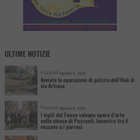
ULTIME NOTIZIE
Pozzuoli
Agosto 9, 2026
Avviate le operazioni di pulizia dell’Hub di
via Artiaco
Pozzuoli
Agosto 8, 2026
I vigili del Fuoco salvano opere d’arte
nelle chiese di Pozzuoli. Incontro tra il
vescovo e i parroci