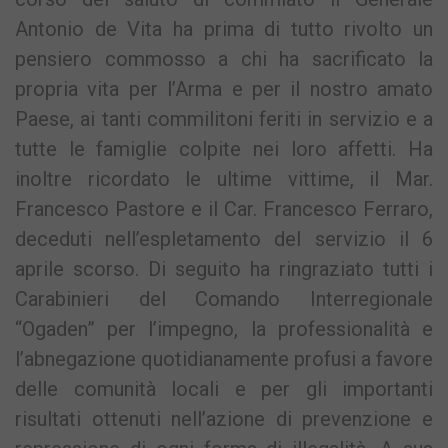
Antonio de Vita ha prima di tutto rivolto un
pensiero commosso a chi ha sacrificato la
propria vita per l’Arma e per il nostro amato
Paese, ai tanti commilitoni feriti in servizio e a
tutte le famiglie colpite nei loro affetti. Ha
inoltre ricordato le ultime vittime, il Mar.
Francesco Pastore e il Car. Francesco Ferraro,
deceduti nell’espletamento del servizio il 6
aprile scorso. Di seguito ha ringraziato tutti i
Carabinieri del Comando Interregionale
“Ogaden” per l’impegno, la professionalità e
l’abnegazione quotidianamente profusi a favore
delle comunità locali e per gli importanti
risultati ottenuti nell’azione di prevenzione e